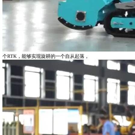
个RTK，能够实现旋耕的一个自从起落，