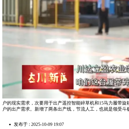
户的现实需求，次要用于出产遥控智能碎草机和15马力履带
户的出产需求。新增了两条出产线，节流人工，也就是领受斗
发布于 : 2025-10-09 19:07