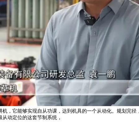
旋耕机，它能够实现自从功课，达到机具的一个从动化。规划完径
极从动定位的这套节制系统，