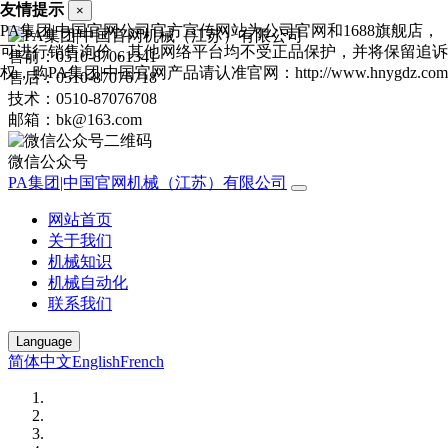
友情提示
×
PA集团|中国官网公司官方宣传网站为公司官网和1688旗舰店，
可进行销售询价，其他网络平台均不受正品保护，并将保留追诉
售前：0510-87061341
权，购PA集团|中国官网产品请认准官网：http://www.hnygdz.com
售后：0510-87076718
技术：0510-87076708
邮箱：bk@163.com
微信公众号
PA集团|中国官网机械（江苏）有限公司
网站首页
关于我们
机械知识
机械自动化
联系我们
Language
简体中文
English
French