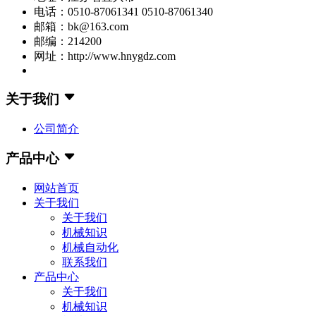
电话：0510-87061341 0510-87061340
邮箱：bk@163.com
邮编：214200
网址：http://www.hnygdz.com
关于我们
公司简介
产品中心
网站首页
关于我们
关于我们
机械知识
机械自动化
联系我们
产品中心
关于我们
机械知识