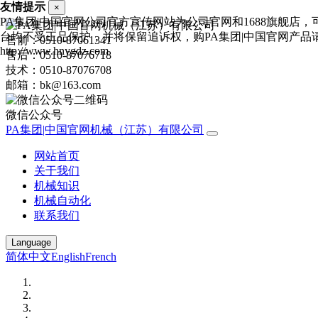
友情提示
×
PA集团|中国官网公司官方宣传网站为公司官网和1688旗舰店
台均不受正品保护，并将保留追诉权，购PA集团|中国官网产品
售前：0510-87061341
http://www.hnygdz.com
售后：0510-87076718
技术：0510-87076708
邮箱：bk@163.com
微信公众号
PA集团|中国官网机械（江苏）有限公司
网站首页
关于我们
机械知识
机械自动化
联系我们
Language
简体中文
English
French