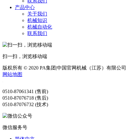
联系我们
产品中心
关于我们
机械知识
机械自动化
联系我们
扫一扫，浏览移动端
版权所有 © 2020 PA集团|中国官网机械（江苏）有限公司
网站地图
0510-87061341 (售前)
0510-87076718 (售后)
0510-87076732 (技术)
微信服务号
简体中文