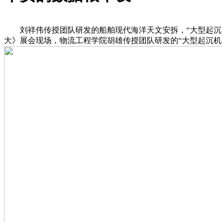
刘祥伟传授团队研发的船舶现代海洋天文安拆，“大型起沉
大》展会现场，物流工程学院胡雄传授团队研发的“大型起沉机