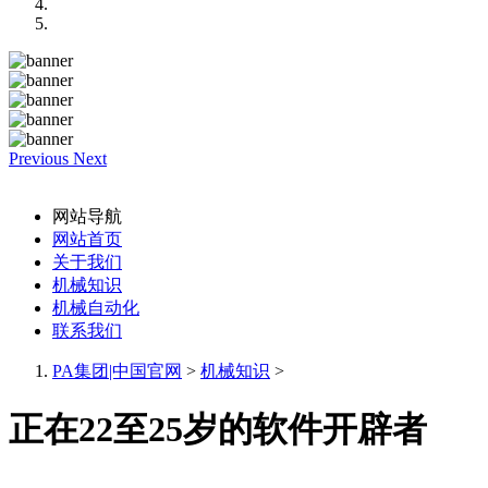
Previous
Next
网站导航
网站首页
关于我们
机械知识
机械自动化
联系我们
PA集团|中国官网
>
机械知识
>
正在22至25岁的软件开辟者