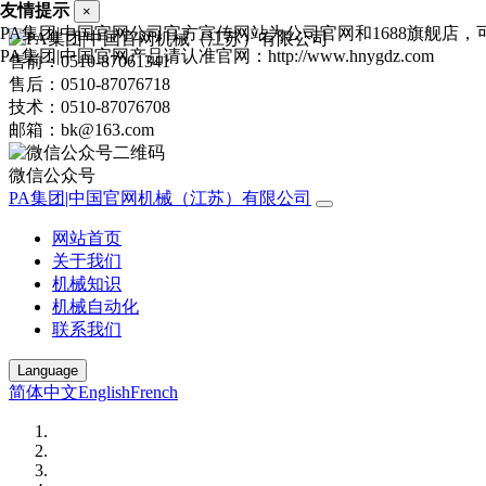
友情提示
×
PA集团|中国官网公司官方宣传网站为公司官网和1688旗舰
PA集团|中国官网产品请认准官网：http://www.hnygdz.com
售前：0510-87061341
售后：0510-87076718
技术：0510-87076708
邮箱：bk@163.com
微信公众号
PA集团|中国官网机械（江苏）有限公司
网站首页
关于我们
机械知识
机械自动化
联系我们
Language
简体中文
English
French