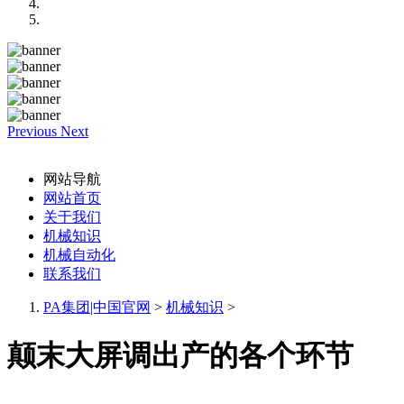
Previous
Next
网站导航
网站首页
关于我们
机械知识
机械自动化
联系我们
PA集团|中国官网
>
机械知识
>
颠末大屏调出产的各个环节