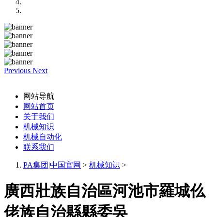
Previous
Next
网站导航
网站首页
关于我们
机械知识
机械自动化
联系我们
PA集团|中国官网
>
机械知识
>
廣西壯族自治區河池市羅城仫
佬族自治縣縣委吳