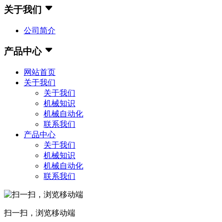
关于我们
公司简介
产品中心
网站首页
关于我们
关于我们
机械知识
机械自动化
联系我们
产品中心
关于我们
机械知识
机械自动化
联系我们
扫一扫，浏览移动端