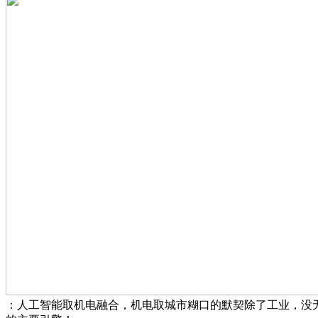
：人工智能取机电融合，机电取城市糊口的默契除了工业，没