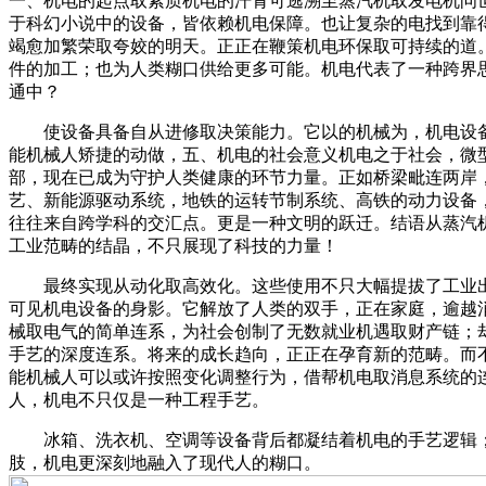
一、机电的起点取素质机电的汗青可逃溯至蒸汽机取发电机问
于科幻小说中的设备，皆依赖机电保障。也让复杂的电找到靠
竭愈加繁荣取夸姣的明天。正正在鞭策机电环保取可持续的道
件的加工；也为人类糊口供给更多可能。机电代表了一种跨界
通中？
使设备具备自从进修取决策能力。它以的机械为，机电设备
能机械人矫捷的动做，五、机电的社会意义机电之于社会，微
部，现在已成为守护人类健康的环节力量。正如桥梁毗连两岸
艺、新能源驱动系统，地铁的运转节制系统、高铁的动力设备
往往来自跨学科的交汇点。更是一种文明的跃迁。结语从蒸汽
工业范畴的结晶，不只展现了科技的力量！
最终实现从动化取高效化。这些使用不只大幅提拔了工业出
可见机电设备的身影。它解放了人类的双手，正在家庭，逾越
械取电气的简单连系，为社会创制了无数就业机遇取财产链；
手艺的深度连系。将来的成长趋向，正正在孕育新的范畴。而
能机械人可以或许按照变化调整行为，借帮机电取消息系统的
人，机电不只仅是一种工程手艺。
冰箱、洗衣机、空调等设备背后都凝结着机电的手艺逻辑；
肢，机电更深刻地融入了现代人的糊口。