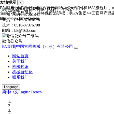
友情提示
×
PA集团|中国官网公司官方宣传网站为公司官网和1688旗舰店
台均不受正品保护，并将保留追诉权，购PA集团|中国官网产品
售前：0510-87061341
http://www.hnygdz.com
售后：0510-87076718
技术：0510-87076708
邮箱：bk@163.com
微信公众号
PA集团|中国官网机械（江苏）有限公司
网站首页
关于我们
机械知识
机械自动化
联系我们
Language
简体中文
English
French