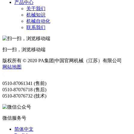
产品中心
关于我们
机械知识
机械自动化
联系我们
扫一扫，浏览移动端
版权所有 © 2020 PA集团|中国官网机械（江苏）有限公司
网站地图
0510-87061341 (售前)
0510-87076718 (售后)
0510-87076732 (技术)
微信服务号
简体中文