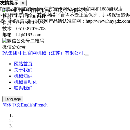
友情提示
×
PA集团|中国官网公司官方宣传网站为公司官网和1688旗舰店，
可进行销售询价，其他网络平台均不受正品保护，并将保留追诉
售前：0510-87061341
权，购PA集团|中国官网产品请认准官网：http://www.hnygdz.com
售后：0510-87076718
技术：0510-87076708
邮箱：bk@163.com
微信公众号
PA集团|中国官网机械（江苏）有限公司
网站首页
关于我们
机械知识
机械自动化
联系我们
Language
简体中文
English
French