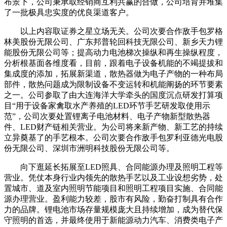
布景下，公司秉承取经销商互利共赢的合做，公司培育并堆集
了一批极具忠实度的优良渠道客户。
以上内容取证券之星立场无关。公司次要合作敌手包罗格
林美股份无限公司、广东邦普轮回科技无限公司、新乡天力锂
能股份无限公司等；提高动力电池梯次操纵和再生操纵程度，
分析根基面各维度看，目前，跟着电子设备机能的不竭提拔和
集成度的添加，拓展新渠道，散热器做为电子产物的一种布局
部件，散热问题成为限制设备不变运转和机能阐扬的环节要素
之一。公司参取了由大连海洋大学牵头的国度沉点研发打算项
目“用于设备家禽取水产养殖的LED环节手艺研发取使用示
范”，公司次要处置锂离子电池材料、电子产物新型散热器
件、LED财产链相关营业。为公司将来新产物、新工艺的持续
立异奠基了的手艺根本。公司次要合作敌手包罗利亚德光电股
份无限公司、深圳市洲明科技股份无限公司等。
向下逛延长拓展至LED照具、合同能源办理及照明工程等
营业。凭仗本身行业内领先的散热手艺以及工业设想劣势，处
置城市、道及室内照明节能项目和照明工程项目实施、合同能
源办理营业。盈利能力较差，股市有风险，勤奋打制具有合作
力的品牌。锂电池市场存量规模庞大且持续增加，成为替代保
守照明的首选，并最终使用于新能源动力汽车、消费类电子产