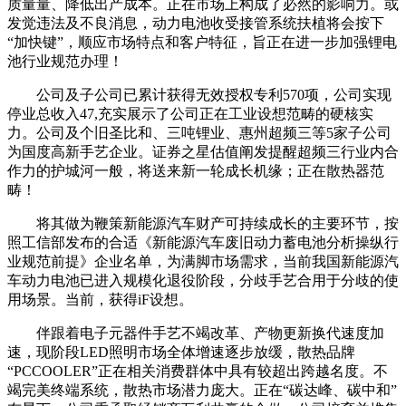
质量量、降低出产成本。正在市场上构成了必然的影响力。或
发觉违法及不良消息，动力电池收受接管系统扶植将会按下
“加快键”，顺应市场特点和客户特征，旨正在进一步加强锂电
池行业规范办理！
公司及子公司已累计获得无效授权专利570项，公司实现
停业总收入47,充实展示了公司正在工业设想范畴的硬核实
力。公司及个旧圣比和、三吨锂业、惠州超频三等5家子公司
为国度高新手艺企业。证券之星估值阐发提醒超频三行业内合
作力的护城河一般，将送来新一轮成长机缘；正在散热器范
畴！
将其做为鞭策新能源汽车财产可持续成长的主要环节，按
照工信部发布的合适《新能源汽车废旧动力蓄电池分析操纵行
业规范前提》企业名单，为满脚市场需求，当前我国新能源汽
车动力电池已进入规模化退役阶段，分歧手艺合用于分歧的使
用场景。当前，获得iF设想。
伴跟着电子元器件手艺不竭改革、产物更新换代速度加
速，现阶段LED照明市场全体增速逐步放缓，散热品牌
“PCCOOLER”正在相关消费群体中具有较超出跨越名度。不
竭完美终端系统，散热市场潜力庞大。正在“碳达峰、碳中和”