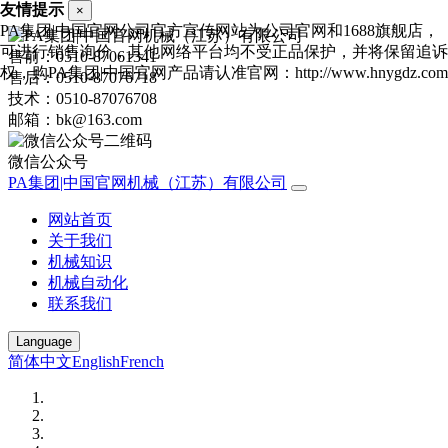
友情提示
×
PA集团|中国官网公司官方宣传网站为公司官网和1688旗舰店，
可进行销售询价，其他网络平台均不受正品保护，并将保留追诉
售前：0510-87061341
权，购PA集团|中国官网产品请认准官网：http://www.hnygdz.com
售后：0510-87076718
技术：0510-87076708
邮箱：bk@163.com
微信公众号
PA集团|中国官网机械（江苏）有限公司
网站首页
关于我们
机械知识
机械自动化
联系我们
Language
简体中文
English
French