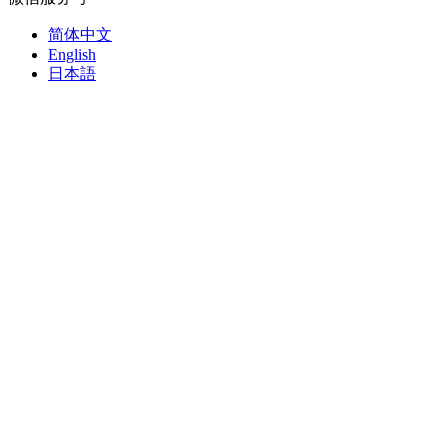
简体中文
English
日本語