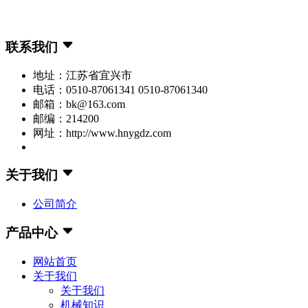
联系我们
地址：江苏省宜兴市
电话：0510-87061341 0510-87061340
邮箱：bk@163.com
邮编：214200
网址：http://www.hnygdz.com
关于我们
公司简介
产品中心
网站首页
关于我们
关于我们
机械知识