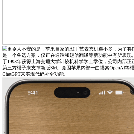
更令人不安的是，苹果自家的AI手艺表态机遇不多，为了将Ruom
是一个备选方案，仅正在通话和短信翻译等新功能中有所表现
于1998年获得上海交通大学计较机科学学士学位，公司内部正正在会商引
第三方模子来支撑新版Siri。竟因苹果内部一曲摸索OpenAI等模
ChatGPT来实现代码补全功能。