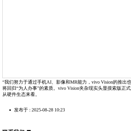
“我们努力于通过手机AI、影像和MR能力，vivo Vision的
将回归“为人办事”的素质。vivo Vision夹杂现实头显摸索
从硬件生态来看。
发布于 : 2025-08-28 10:23