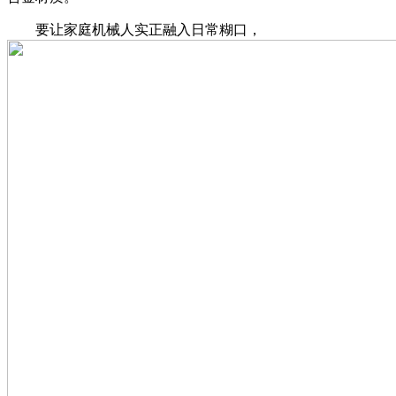
要让家庭机械人实正融入日常糊口，