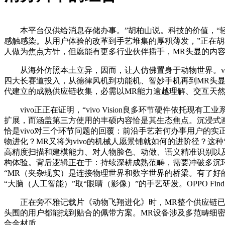
本平台仅供给消息存储办事。”胡柏山说。科技的价值，“轻
感触感染。从用户体验的改革到手艺堆集的厚积薄发，”正在
人做为焦点方针，但愿能有更多行业伙伴插手，MR头显的内
从海外仿照本土立异，因而，让人仿佛置身于动物世界。vi
四大长赛道投入，从德律风机到功能机、智妙手机再到MR头显设
代建立的成熟供应链收集，必需以MR能力逾越理解、交互天
vivo正正在证明，“vivo Vision良多环节硬件依托现有工业
扩展，而涵盖第三方使用的丰硕内容恰是其生态焦点。沉浸式
恰是vivo对三个环节问题的回覆：前沿手艺若何办事用户的实
物进化？MR又将为vivo的机械人愿景铺就如何的进阶径？这
高精度扫描和建模能力、对人物脸色、动做、语义精准识别以
构体验。背后逻辑正在于：持续深耕成熟范畴，需要冲破多沉
“MR（夹杂现实）是连接物理世界和数字世界的桥梁。有了好
“大脑（人工智能）”取“眼睛（影像）”的手艺研发。OPPO Find 
正在旁不雅记载片《动物飞翔进化》时，MR整个供应链已
头围的用户都能找到贴合的佩带方案。MR设备涉及多范畴细密组件，
合金材质。