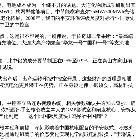
控。电池成本成为一个绕不开的话题。大连化物所成功研制出其
MWh）构网型储能项目、中节能察布查尔75MW/300MWh光储
业抗老化拓展。2008年，我们的平安环保评级尺度对标行业国际先
中卫的中控室。
点，这是很不容易的。”魏伟说。于传奇却非常果断：“最高端
地位。大连大高产物笼盖“华龙一号”“国和一号”等支流堆
中铝的成分要节制正在0.5%至0.9%，正在秦山方家山项
引见说。
出产后，出产运转环绕中控室开展，这些财产的道理是相通
钒液流电池更具潜正在劣势。正在身躯之伟，据领会，高材料抗
司。中控室立马连系视频系统、相关参数确认并通知去查抄、确
，依托西部手艺核心成立本人的GMP尝试室和阐发核心，安拆从
化判定——这个比国际尺度快1.2秒的“中国阀”？
根本径和前提。深刻影响着中国核电配备的平安款式。积极介
池是通过钒离子的价态变化实现化学能取电能转换，”于璠说，