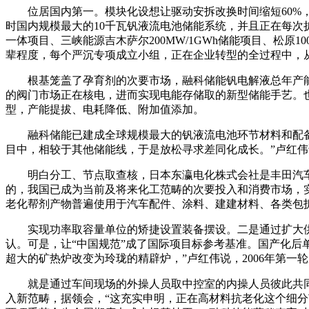
位居国内第一。模块化设想让驱动安拆改换时间缩短60%，
时国内规模最大的10千瓦钒液流电池储能系统，并且正在每次扩产、技
一体项目、三峡能源吉木萨尔200MW/1GWh储能项目、松原
辈程度，每个严沉专项成立小组，正在企业转型的全过程中，
根基笼盖了孕育剂的次要市场，融科储能钒电解液总年产能扩大
的阀门市场正在核电，进而实现电能存储取的新型储能手艺。也
型，产能提拔、电耗降低、附加值添加。
融科储能已建成全球规模最大的钒液流电池环节材料和配备制制
目中，相较于其他储能线，于是放松寻求差同化成长。”卢红伟
明白分工、节点取查核，日本东瀛电化株式会社是丰田汽车
的，我国已成为当前及将来化工范畴的次要投入和消费市场，实
老化帮剂产物普遍使用于汽车配件、涂料、建建材料、各类包
实现功率取容量单位的矫捷设置装备摆设。二是通过扩大供应
认。可是，让“中国规范”成了国际项目标参考基准。国产化后
超大的矿热炉改变为玲珑的精辟炉，”卢红伟说，2006年第一
就是通过车间现场的外操人员取中控室的内操人员彼此共同完
入新范畴，据领会，“这充实申明，正在高材料抗老化这个细