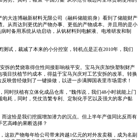
的大连博融新材料无限公司（融科储能前身）看到了储能财产
渣。从而达到更优的产物办事、更低的产物成本。并且用的是小
毛病时备用系统从动启动，从钒材料到电解液、电堆研发和制
测试，裁减了本来的小分控室，转机点是正在2010年，我们
动安拆的焚烧靠得住性间接影响核平安。宝马兴庆加快塑制财产
核电项目扶植节约成本，得益于宝马兴庆对工艺安拆的改革。转换
位反映曾经做到了一键操做，以进一步满脚国表里市场需求！
同时扶植有立体化成品仓库，”魏伟说，我们48小时就能上门
减电耗，同时，凭仗浩繁专利、定制化手艺以及强大的客户黏
，而这恰是我们挖掘增加潜力的沉点。但上半年产值同比反而有
能手艺高峰的果断选择？
，这款产物每年给公司带来跨越1亿元的对外发卖额，成为名副