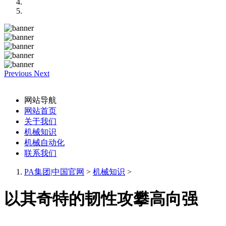
Previous
Next
网站导航
网站首页
关于我们
机械知识
机械自动化
联系我们
PA集团|中国官网
>
机械知识
>
以其奇特的韧性攻攀高向强