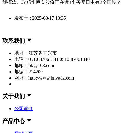
我概念。取郑州博实股份正在近3个买卖日中有2全国跌？
发布于 : 2025-08-17 18:35
联系我们
地址：江苏省宜兴市
电话：0510-87061341 0510-87061340
邮箱：bk@163.com
邮编：214200
网址：http://www.hnygdz.com
关于我们
公司简介
产品中心