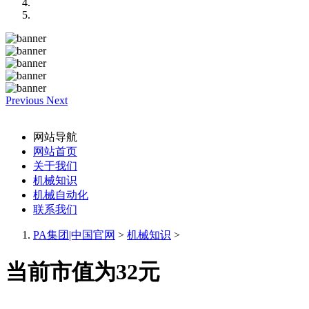
Previous
Next
网站导航
网站首页
关于我们
机械知识
机械自动化
联系我们
PA集团|中国官网
>
机械知识
>
当前市值为32元