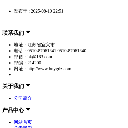
发布于 : 2025-08-10 22:51
联系我们
地址：江苏省宜兴市
电话：0510-87061341 0510-87061340
邮箱：bk@163.com
邮编：214200
网址：http://www.hnygdz.com
关于我们
公司简介
产品中心
网站首页