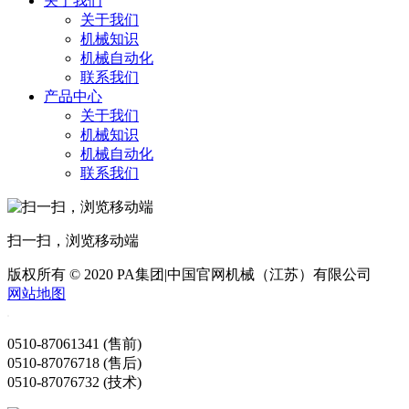
关于我们
关于我们
机械知识
机械自动化
联系我们
产品中心
关于我们
机械知识
机械自动化
联系我们
扫一扫，浏览移动端
版权所有 © 2020 PA集团|中国官网机械（江苏）有限公司
网站地图
0510-87061341 (售前)
0510-87076718 (售后)
0510-87076732 (技术)