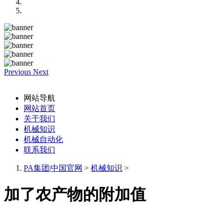
Previous
Next
网站导航
网站首页
关于我们
机械知识
机械自动化
联系我们
PA集团|中国官网
>
机械知识
>
加了农产物的附加值