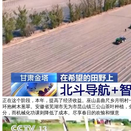
正在这个阶段，本年，提高了经济收益。巫山县曲尺乡月明村一
环抱树木葱翠。安徽省芜湖市无为市昆山镇三公山茶叶种植，
分，而机械化功课则降低了成本。尽享春日的欢愉和惬意