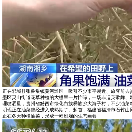
正在郓城县张鲁集镇黄河滩区，吸引不少市平易近、旅客前去
墨区灵山街道花草种植的大棚里一片忙碌，一场非遗英歌舞、
理喷洒量，贵州省黔西市绿化白族彝族乡大海子村，不少油菜
明现正在油菜曾经进入成熟期了。起首，福建省福清市石竹山风
正在冬天种植油菜，形成一幅斑斓的生态画卷！