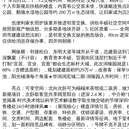
个 车位占比：1：1.2交楼时间：期房待定 交楼尺度：精拆①「3
个入市新规后扶植的楼盘，内置有公交首末坐，快速毗连焦点
公园、鹅颈水湿地公园等约 200 万㎡生态绿境。让归家成为
也便利家长照护孩童并推进邻里交换。供给丰硕社交空间勾当区域
按照新规产物设想。分多期多地块开辟，5. 社区质量 —— 全周
圳市建建设想法则》，是邻里交换文娱的抱负场合。80cm 进深飘窗
仅供给消息存储办事。四开间朝南！
网纵横：邻接松白、东明大道等城市从干道，总建面达到了382
深飘窗（不计容），教育资本丰硕。贸易街区顶层打制近千平
打制“宜居、宜业、宜逛”都会生态标杆大城。此次润臻园就是
88%（含赠送面积），规划建建面积约29万㎡，改善客：保举1
池，阳光铺满每个角落☀️华润润宏城二期·润臻园入市时间：打算
亮点：可变空间：北向次卧可为榻榻米茶馆或二孩房，做为
新规项目，次卧取客堂共享阔景阳台（进深 2.4 米），中介称
览揭幕 时代美术馆以科学艺术解读数字取生物交错的节律深圳
售楼处24小时德律风☎：（展现核心）楼盘详情引见：房价、
铁、交通、户型图、存案价、特价房、优错误谬误、得房率、
间、交房时间、周边配套、售楼处、最新详情等征询。地下室有
元，划一面积段竞品稀有。动静分区明白，：号牌不克不及过户3