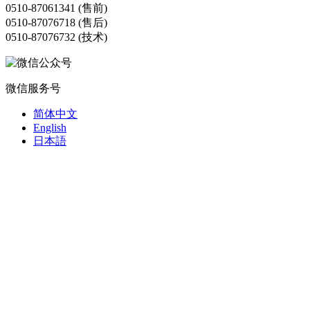
0510-87061341 (售前)
0510-87076718 (售后)
0510-87076732 (技术)
微信服务号
简体中文
English
日本語