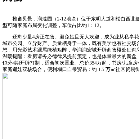
推窗见景，润臻园（2-12地块）位于东明大道和松白西北
型可随家庭布局变化调整，车位占比约1：12。
还剩少量4房正在售。避免姑且无人欢迎，成为业从私享花
城市公园、立异财产、质量栖身于一体，既有美学也有社交场
想，用光影艺术跟尾绿植矩阵，华润润宏城开辟商售楼处征询/
温暖提醒：看房请务必德律风提前预定，也是体量最大的新盘
也分4期开辟打制，适合初次置业。总价354万起，书房/儿童
家庭遛娃双核场合，便利糊口自带贸易：约 1.5 万㎡社区贸易