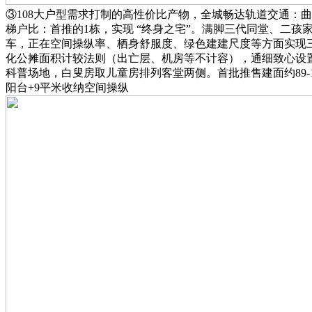
③108大户型需求打制的高性价比产物，全城畅达轨道交通：曲线
梯户比：首推的1栋，实现 “终身之宅”。满脚三代同堂、二孩
车，正在空间操纵率、栖身舒服度、绿色建建尺度等方面实现
化公摊面积计较法则（出亡层、机房等不计容），通细致心设
科普场地，白叟房取儿童房排列客堂两侧。首批推售建面约89-10
阳台+9平米收纳空间操纵