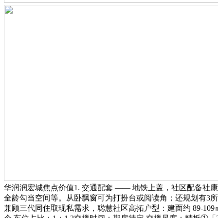
华润润宏城焦点价值1. 交通配套 —— 地铁上盖，社区配备
全龄勾当空间等。从卧飘窗可为打扮台或阅读角；还规划有3所
兼顾三代同住取现私需求，聪慧社区高拓户型：建面约 89-109㎡3