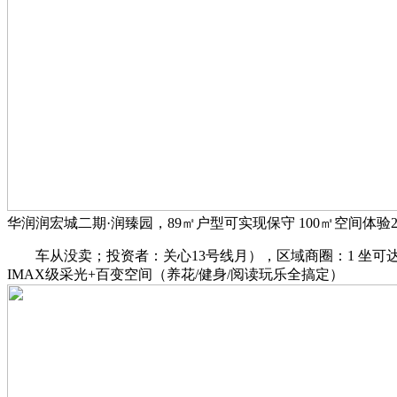
华润润宏城二期·润臻园，89㎡户型可实现保守 100㎡空间体
车从没卖；投资者：关心13号线月），区域商圈：1 坐可
IMAX级采光+百变空间（养花/健身/阅读玩乐全搞定）