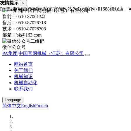
友情提示
×
PA集团|中国官网公司官方宣传网站为公司官网和1688旗舰店，可进
售前：0510-87061341
售后：0510-87076718
技术：0510-87076708
邮箱：bk@163.com
微信公众号
PA集团|中国官网机械（江苏）有限公司
网站首页
关于我们
机械知识
机械自动化
联系我们
Language
简体中文
English
French