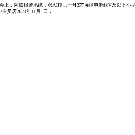
会上，防盗报警系统，双AI模…一舟3芯屏障电源线V及以下小
U专卖店2023年11月1日，