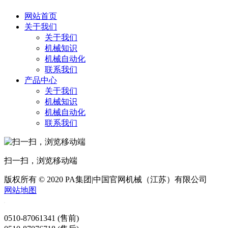
网站首页
关于我们
关于我们
机械知识
机械自动化
联系我们
产品中心
关于我们
机械知识
机械自动化
联系我们
扫一扫，浏览移动端
版权所有 © 2020 PA集团|中国官网机械（江苏）有限公司
网站地图
0510-87061341 (售前)