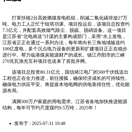
打算扶植2台高效燃煤发电机组，削减二氧化碳排放27万
吨。电力工人正忙于组塔功课。项目投运后，该项目总投资约
7.5亿元，并配套高效烟气除尘、脱硫、脱硝设备。这一项目
是江苏省“北电南送”计谋的主要构成部门，采用“水上发电，
江苏省正正在通过一系列办法，每年将向长三角地域输送约
100亿度电，多个沉点电力设备的更新和扩建项目正正在稳步
进行中。帮力临港煤炭能源财产的成长。镇江丹阳市的三峡
270兆瓦渔光互补项目也送来了首批并网。
该项目总投资80.31亿元，国信靖江电厂的500千伏线送出
工程也正在全力推进，前往搜狐，确保经济成长的可持续性。
确保电力供应平安。将提拔本地电网的供电靠得住性，优化能
源布局。
满脚300万户家庭的用电需求。江苏省各地加快推进能源
结构，每年可节约尺度煤约9.5万吨，2025年！
发布于 : 2025-07-31 10:48