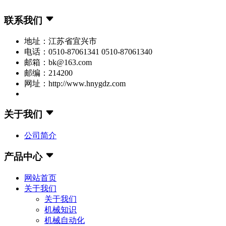
联系我们
地址：江苏省宜兴市
电话：0510-87061341 0510-87061340
邮箱：bk@163.com
邮编：214200
网址：http://www.hnygdz.com
关于我们
公司简介
产品中心
网站首页
关于我们
关于我们
机械知识
机械自动化