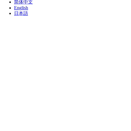
简体中文
English
日本語