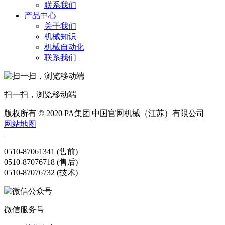
联系我们
产品中心
关于我们
机械知识
机械自动化
联系我们
扫一扫，浏览移动端
版权所有 © 2020 PA集团|中国官网机械（江苏）有限公司
网站地图
0510-87061341 (售前)
0510-87076718 (售后)
0510-87076732 (技术)
微信服务号