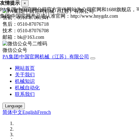
友情提示
×
PA集团|中国官网公司官方宣传网站为公司官网和1688旗舰店
集团|中国官网产品请认准官网：http://www.hnygdz.com
售前：0510-87061341
售后：0510-87076718
技术：0510-87076708
邮箱：bk@163.com
微信公众号
PA集团|中国官网机械（江苏）有限公司
网站首页
关于我们
机械知识
机械自动化
联系我们
Language
简体中文
English
French