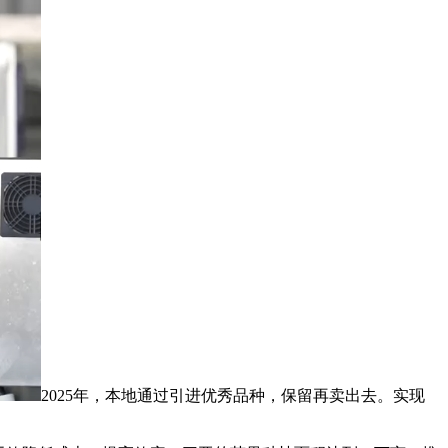
2025年，本地通过引进优秀品种，保留再卖出去。实现