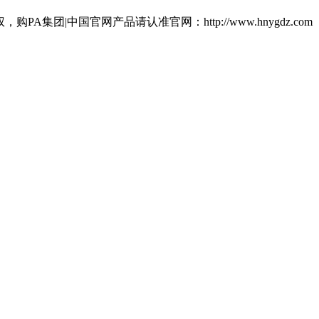
中国官网产品请认准官网：http://www.hnygdz.com