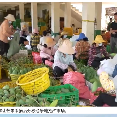
够让芒果采摘后分秒必争地抢占市场。