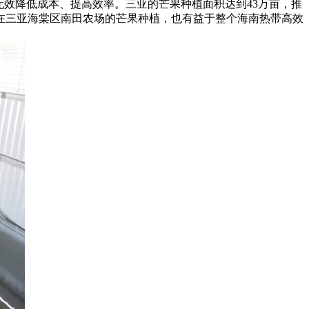
效降低成本、提高效率。三亚的芒果种植面积达到43万亩，推
在三亚海棠区南田农场的芒果种植，也有益于整个海南热带高效