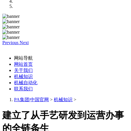
Previous
Next
网站导航
网站首页
关于我们
机械知识
机械自动化
联系我们
PA集团|中国官网
>
机械知识
>
建立了从手艺研发到运营办事
的全链条生