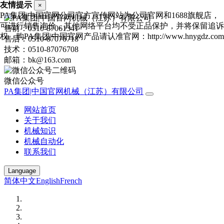
友情提示
×
PA集团|中国官网公司官方宣传网站为公司官网和1688旗舰店，
可进行销售询价，其他网络平台均不受正品保护，并将保留追诉
售前：0510-87061341
权，购PA集团|中国官网产品请认准官网：http://www.hnygdz.com
售后：0510-87076718
技术：0510-87076708
邮箱：bk@163.com
微信公众号
PA集团|中国官网机械（江苏）有限公司
网站首页
关于我们
机械知识
机械自动化
联系我们
Language
简体中文
English
French