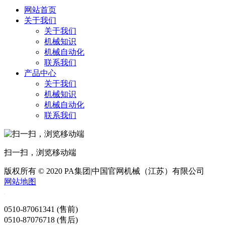
网站首页
关于我们
关于我们
机械知识
机械自动化
联系我们
产品中心
关于我们
机械知识
机械自动化
联系我们
扫一扫，浏览移动端
版权所有 © 2020 PA集团|中国官网机械（江苏）有限公司
网站地图
0510-87061341 (售前)
0510-87076718 (售后)