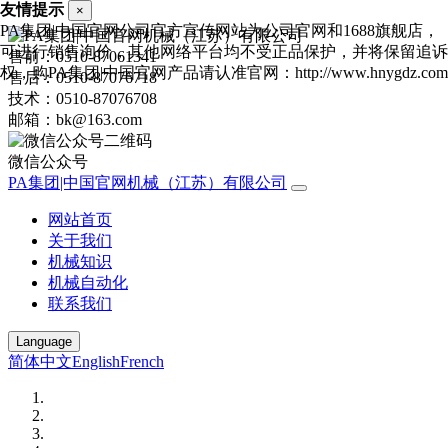
友情提示
×
PA集团|中国官网公司官方宣传网站为公司官网和1688旗舰店，
可进行销售询价，其他网络平台均不受正品保护，并将保留追诉
售前：0510-87061341
权，购PA集团|中国官网产品请认准官网：http://www.hnygdz.com
售后：0510-87076718
技术：0510-87076708
邮箱：bk@163.com
微信公众号
PA集团|中国官网机械（江苏）有限公司
网站首页
关于我们
机械知识
机械自动化
联系我们
Language
简体中文
English
French