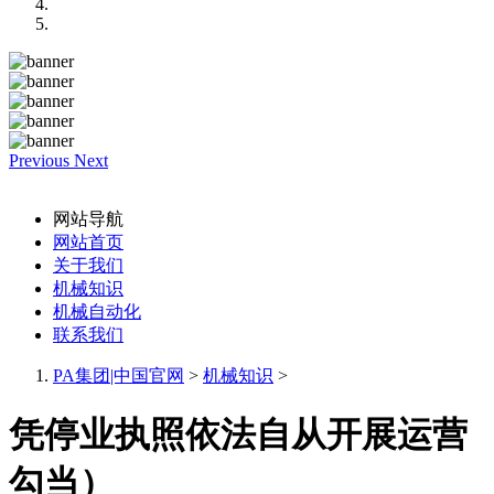
Previous
Next
网站导航
网站首页
关于我们
机械知识
机械自动化
联系我们
PA集团|中国官网
>
机械知识
>
凭停业执照依法自从开展运营
勾当）