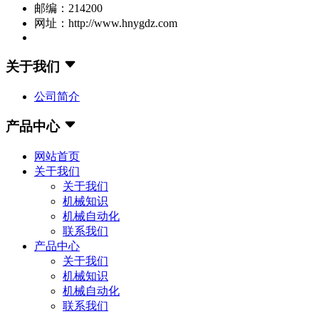
邮编：214200
网址：http://www.hnygdz.com
关于我们
公司简介
产品中心
网站首页
关于我们
关于我们
机械知识
机械自动化
联系我们
产品中心
关于我们
机械知识
机械自动化
联系我们