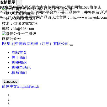
友情提示
×
PA集团|中国官网公司官方宣传网站为公司官网和1688旗舰店，
可进行销售询价，其他网络平台均不受正品保护，并将保留追诉
售前：0510-87061341
权，购PA集团|中国官网产品请认准官网：http://www.hnygdz.com
售后：0510-87076718
技术：0510-87076708
邮箱：bk@163.com
微信公众号
PA集团|中国官网机械（江苏）有限公司
网站首页
关于我们
机械知识
机械自动化
联系我们
Language
简体中文
English
French