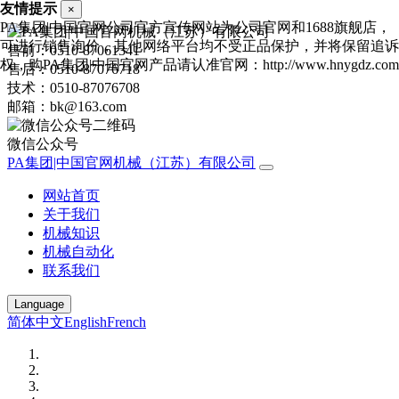
友情提示
×
PA集团|中国官网公司官方宣传网站为公司官网和1688旗舰店，
可进行销售询价，其他网络平台均不受正品保护，并将保留追诉
售前：0510-87061341
权，购PA集团|中国官网产品请认准官网：http://www.hnygdz.com
售后：0510-87076718
技术：0510-87076708
邮箱：bk@163.com
微信公众号
PA集团|中国官网机械（江苏）有限公司
网站首页
关于我们
机械知识
机械自动化
联系我们
Language
简体中文
English
French