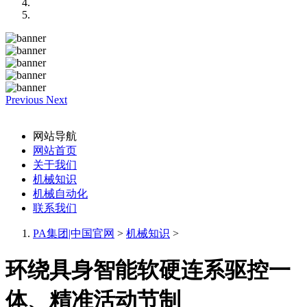
Previous
Next
网站导航
网站首页
关于我们
机械知识
机械自动化
联系我们
PA集团|中国官网
>
机械知识
>
环绕具身智能软硬连系驱控一
体、精准活动节制