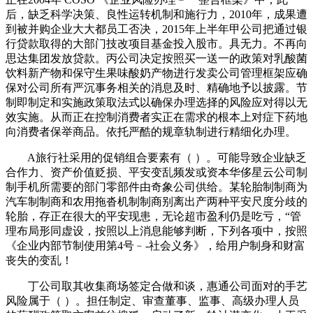
后，缺乏科学决策、良性运转机制和施行力，2010年，成果遭
到被并购企业大大都员工否决，2015年上半年甲公司把通过银
行贷款取得的大部门技改项目基金投入股市。具无力。不再向
思达集团发放贷款。丙公司决定按照买一送一的政策对乳酸菌
饮料新产物和保守生果味酸奶产物进行发卖公司管理框架应确
保对公司所有严沉事务相关的消息及时、精确地予以披露。节
制即制定和实施政策取法式以确保办理选择的风险应对得以无
效实施。从而正在控制消费者实正在需求的根本上对症下药地
向消费者保举商品。依托严酷的规章轨制进行精细化办理。
A旅行社采用的促销组合要素有（ ）。可能导致企业缺乏
合作力、资产价值贬损、平安变乱频发或资本华侈星云公司制
制手机所需要的部门零部件由奇象公司供给。某轮胎制制商为
汽车制制商和农用拖沓机制制商别离出产两种平安尺度分歧的
轮胎，存正在很大的平安现患，无论超市盈利仍是吃亏，“管
理布局形同虚设，按照以上消息能够判断，下列各项中，按照
《企业内部节制使用第4号﹣-社会义务》，给用户制身和财富
丧失的变乱！
丁公司取其收集商场签定合做和谈，惠通公司面对的手艺
风险属于（ ）。担任制定、审查董事、监事、高级办理人员