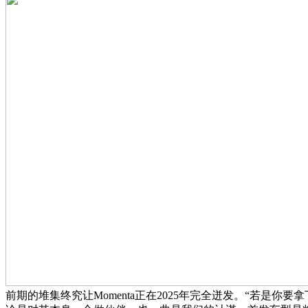
前期的堆集终究让Momenta正在2025年完全迸发。“若是你要拿