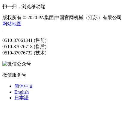
扫一扫，浏览移动端
版权所有 © 2020 PA集团|中国官网机械（江苏）有限公司
网站地图
0510-87061341 (售前)
0510-87076718 (售后)
0510-87076732 (技术)
微信服务号
简体中文
English
日本語