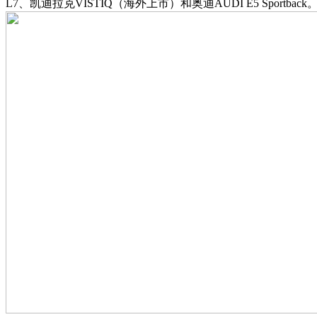
L7、凯迪拉克VISTIQ（海外上市）和奥迪AUDI E5 Sportback