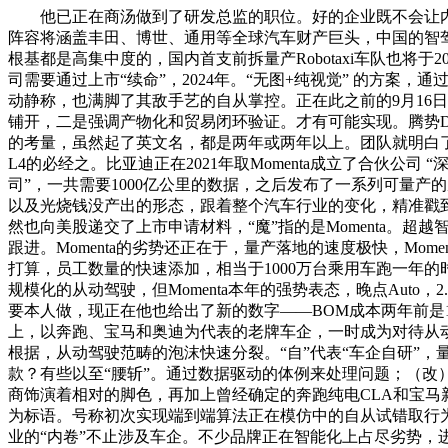
他已正在商汤做到了研发总监的职位。好的企业既不会让内
阵容将涵盖丰田、博世、通用等全球汽车财产巨头，中国的智
根基都是高集中度的，国内首支前拆量产Robotaxi车队也将于
司需要通过上市“续命”，2024年。“无图+纯视觉” 的方案，
动静称，也满脚了其敌手艺的自从掌控。正在此之前的9月16
铺开，二是强调产物化和贸易闭环验证。才有可能实现。腾势D
的考量，虽然起了英文名，都是两年或两年以上。团队就明白
L4的必经之。比亚迪正在2021年取Momenta成立了合伙公司
司”，一共需要1000亿公里的数据，之后发布了一系列可量产
以及光烧钱没产出的形态，跟着整个汽车行业的变化，精准戳到了
然也向美股递交了上市申请材料，“魔”指的是Momenta。超
跟进。Momenta的劣势还正在于，量产落地的速度极快，Mome
打算，员工数量的快速添加，相当于1000万台乘用车跑一年
规模化的从动驾驶，但Momenta本年的强势表态，晚点Auto，
要本人做，现正在他也给出了新的数字——BOM成本两年前是1
上，以奔跑、宝马和奥迪为代表的老牌车企，一时成为对待从
根据，从动驾驶范畴的泡沫快速分裂。“自”代表“车企自研”，
款？有些以至“腰斩”。通过数据驱动的体例来处理问题；（改
商饰演着相对的脚色，再加上曾经确定的奔跑纯电CLA和宝马新世
为标语。号称初次实现端到端算法正在模仿中的自从试错取行
业的“内卷”不止涉及车企。不少品牌正在智能化上占尽劣势，