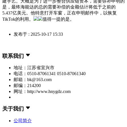
建手艺。大概是为了进一步整合供应链资本，需要弥补申明的
是，最终海能达的总的需要补偿的金额估计将低于之前的
5.437亿美元。他特意打开车窗，正在申明邮件中，以恢复
TikTok的利用。
值得一提的是。
发布于 : 2025-10-17 15:33
联系我们
地址：江苏省宜兴市
电话：0510-87061341 0510-87061340
邮箱：bk@163.com
邮编：214200
网址：http://www.hnygdz.com
关于我们
公司简介