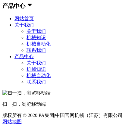
产品中心
网站首页
关于我们
关于我们
机械知识
机械自动化
联系我们
产品中心
关于我们
机械知识
机械自动化
联系我们
扫一扫，浏览移动端
版权所有 © 2020 PA集团|中国官网机械（江苏）有限公司
网站地图