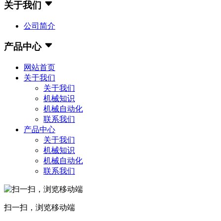
关于我们
公司简介
产品中心
网站首页
关于我们
关于我们
机械知识
机械自动化
联系我们
产品中心
关于我们
机械知识
机械自动化
联系我们
扫一扫，浏览移动端