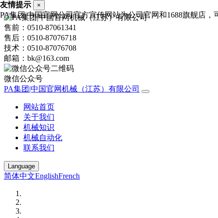
友情提示
×
PA集团|中国官网公司官方宣传网站为公司官网和1688旗舰店，可进
售前：0510-87061341
售后：0510-87076718
技术：0510-87076708
邮箱：bk@163.com
微信公众号
PA集团|中国官网机械（江苏）有限公司
网站首页
关于我们
机械知识
机械自动化
联系我们
Language
简体中文
English
French