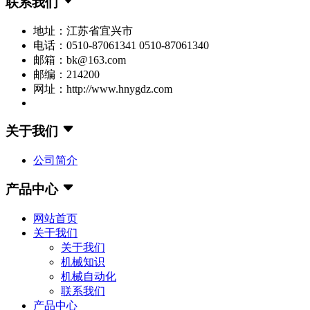
联系我们
地址：江苏省宜兴市
电话：0510-87061341 0510-87061340
邮箱：bk@163.com
邮编：214200
网址：http://www.hnygdz.com
关于我们
公司简介
产品中心
网站首页
关于我们
关于我们
机械知识
机械自动化
联系我们
产品中心