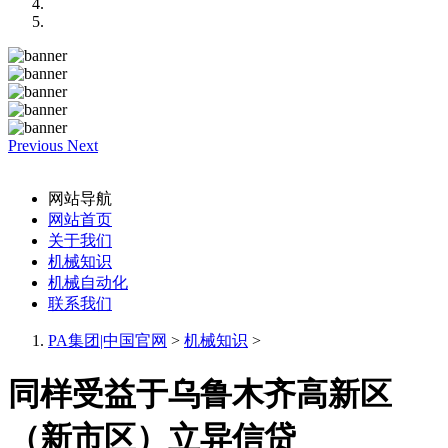
Previous
Next
网站导航
网站首页
关于我们
机械知识
机械自动化
联系我们
PA集团|中国官网
>
机械知识
>
同样受益于乌鲁木齐高新区
（新市区）立异信贷