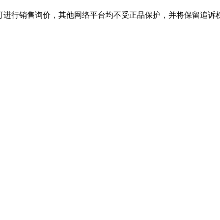
行销售询价，其他网络平台均不受正品保护，并将保留追诉权，购PA集团|