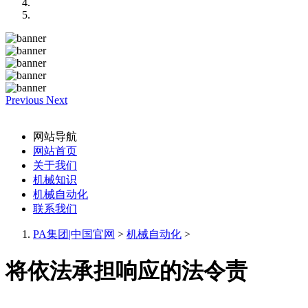
Previous
Next
网站导航
网站首页
关于我们
机械知识
机械自动化
联系我们
PA集团|中国官网
>
机械自动化
>
将依法承担响应的法令责