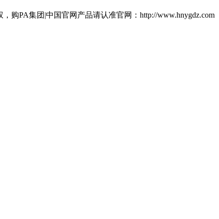
中国官网产品请认准官网：http://www.hnygdz.com