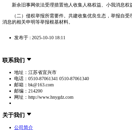
新余旧事网依法受理措置他人收集人格权益、小我消息权益
（二）侵权举报所需要件。共建收集优良生态，举报自受理
消息的相关申明等举报根基材料。
发布于 : 2025-10-10 18:11
联系我们
地址：江苏省宜兴市
电话：0510-87061341 0510-87061340
邮箱：bk@163.com
邮编：214200
网址：http://www.hnygdz.com
关于我们
公司简介