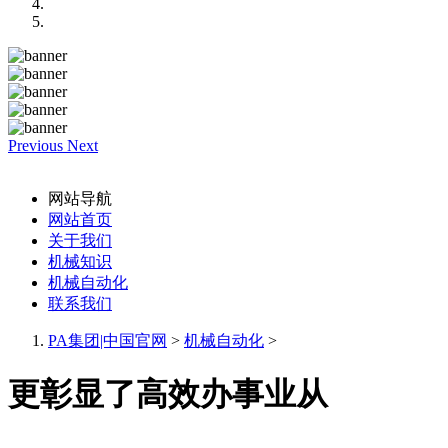
Previous
Next
网站导航
网站首页
关于我们
机械知识
机械自动化
联系我们
PA集团|中国官网
>
机械自动化
>
更彰显了高效办事业从