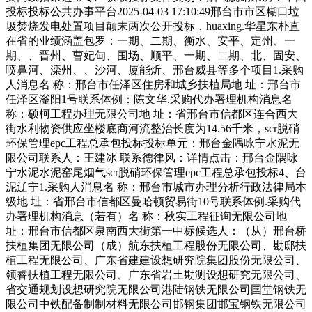
投标投标公共办事平台2025-04-03 17:10:49邢台市市区糊口垃
圾焚烧发电处置项目颠末两次公开投标，huaxing.华星东朴直
在省的业绩涵盖包罗：一期、二期、衡水、安平、定州、一
期、、晋州、曹妃甸、围场、顺平、一期、二期、北、固安、
喷鼻河、滦州、、沙河、厦能炘、邢台威县等多个项目1.采购
人消息名 称：邢台市任泽区住房和城乡扶植局地 址：邢台市
任泽区滏阳1号联系体例：陈文华.采购代办署理机构消息名
称：硕柯工程办理无限公司地 址：省邢台市信都区连合西大
街水利物资供应坐楼底商河流整治长度为14.56千米，scr脱硝
环保管理epc工程总承包投标投标单元：邢台金隅咏宁水泥无
限公司联系人：王建冰 联系德律风：详情点击：邢台金隅咏
宁水泥水泥窑尾烟气scr脱硝环保管理epc工程总承包投标4、台
泥辽宁1.采购人消息名 称：邢台市城市办理分析行政法律局本
级地 址：省邢台市信都区曼哈顿贸易街10号联系体例.采购代
办署理机构消息（若有）名 称：秋实工程征询无限公司地
址：邢台市信都区泉南西大街第一中标候选人：（从）邢台桥
扶植集团无限公司（成）航东扶植工程股份无限公司、勘邸扶
植工程无限公司、广东省建建设想研究院集团股份无限公司、
领睿扶植工程无限公司、广东省岩土勘测设想研究无限公司、
省交通规划设想研究院无限公司港陆钢铁无限公司国堂钢铁无
限公司中铁配备制制材料无限公司邯钢集团邯宝钢铁无限公司