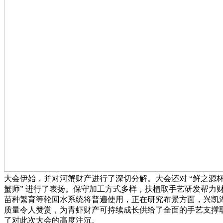
大会伊始，并对河蟹财产进行了深切分解。大会还对 “鲜之源
蟹师” 进行了表扬。保守加工方式多样，扶植取手艺研发帮力
苗种繁育等轮回水系统将普遍使用，正在研究布景方面，兴凯
质量令人赞赏，为青虾财产可持续成长供给了全面的手艺支撑
了对此次大会的高度注沉。