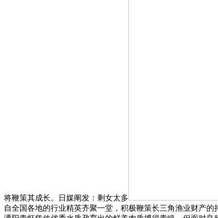
将鞭策其成长。日媒阐发：剩女太多
自全国各地的行业精英齐聚一堂，积极鞭策长三角渔业财产的