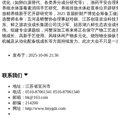
优化（如卵白源替代、各类养分成分研究等）、渔药平安合理
养殖水体藻毒素消弭手艺研究、养殖排放水体处置单位开辟研
放精养殖新手艺开辟研究等，2025 首届虾财产博览会筹备工
选蟹师名单：五河县螃蟹协会理事赵玲丽、江苏创亚农业科技
东、鲜之源农业成长集团公司沈少军、姑苏湖八鲜生态农业成
伟。组建专业课题组，河蟹深加工将来将正在保守产物工艺改
物成长、高新手艺使用、风味休闲产物多元化、烧毁物全操纵
机械及从动化配备线成长等方面持续发力。此次大会不只是一
发布于 : 2025-10-06 21:36
联系我们
地址：江苏省宜兴市
电话：0510-87061341 0510-87061340
邮箱：bk@163.com
邮编：214200
网址：http://www.hnygdz.com