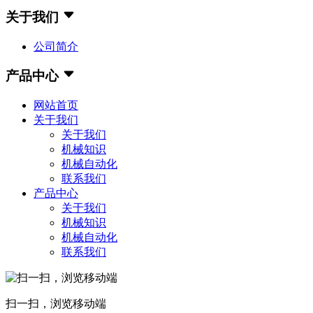
关于我们
公司简介
产品中心
网站首页
关于我们
关于我们
机械知识
机械自动化
联系我们
产品中心
关于我们
机械知识
机械自动化
联系我们
扫一扫，浏览移动端