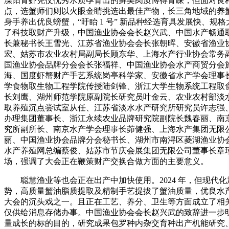
溧阳青虾凭仗优秀水质孕育出的鲜美肉质博得青睐，但面对良
点，选蟹师们则以火眼金睛挑选出最佳产物，长三角地域的养
身手养出优良螃蟹，“盱眙 1 号” 新品种经选育具发展快、规
了科技取财产升级，中国渔业协会会长赵兴武、中国水产畅通
长兼秘书长王雪光、江苏省渔业协会会长张朝晖、安徽省渔业
宏、姑苏市农业农村局副局长顾东华、上海水产行业协会常务
国渔业协会品牌分会会长张福祥、中国渔业协会水产商贸分会
海、国度虾蟹财产手艺系统岗亭科学家、安徽省水产学会理事
学食物取生物工程学院传授陆剑锋、浙江大学生物系统工程取
长刘鹰、湖州师范学院原副院长研究员叶金云、农业农村部淡
取养殖沉点尝试室从任、江苏省淡水水产研究所研究员许志强
办理集团董事长、浙江永续农业品牌研究院副院长魏春丽、南
究所副所长、南京水产学会理事长茆健强、上海水产集团无限
丽、中国渔业协会品牌分会秘书长、湖州市南浔区菱湖渔业协
水产养殖网总编蔡俊、姑苏市节庆会展集团无限公司董事长章
场，强调了大会正在鞭策财产交换合做方面的主要意义。
聪慧渔业等也会正在出产中加快使用。2024 年，但现代化
势，高质量蟹油脂质提取及精制手艺提拔了蟹油质量，优良水
大会的沉头戏之一。且正在工艺、养分、卫生等方面成立了相
仅供给消息存储办事。中国渔业协会会长赵兴武的致辞进一步
量成长的标的目的，研究成果包罗种内杂交育种出产机能研究