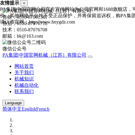
友情提示
×
PA集团|中国官网公司官方宣传网站为公司官网和1688旗舰店
价，其他网络平台均不受正品保护，并将保留追诉权，购PA集团
售前：0510-87061341
请认准官网：http://www.hnygdz.com
售后：0510-87076718
技术：0510-87076708
邮箱：bk@163.com
微信公众号
PA集团|中国官网机械（江苏）有限公司
网站首页
关于我们
机械知识
机械自动化
联系我们
Language
简体中文
English
French