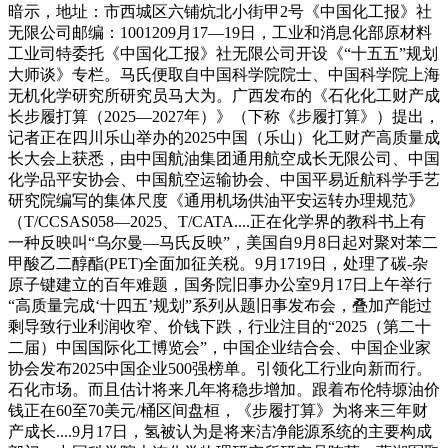
暗示，地址：市西城区六铺炕北小街甲2号《中国化工报》社
无限公司邮编：1001209月17—19日，工业和消息化部原材料
工业司特委托《中国化工报》社无限公司开设《“十五五”规划
大师谈》专栏。马氏便取自中国科学院院士、中国科学院上海
无机化学研究所研究员马大为。广西发布的《石化化工财产成
长步履打算（2025—2027年）》（下称《步履打算》）提出，
记者正在四川乐山举办的2025中国（乐山）化工财产高质量成
长大会上获悉，由中国航油集团通用航空成长无限公司、中国
化学品平安协会、中国航空运输协会、中国平易近航科学手艺
研究院编写的集体尺度《通用机场供油平安运转办理规范》
（T/CCSAS058—2025、T/CATA....正在化学界的教科书上有
一种反映叫“乌尔曼—马氏反映”，美国自9月8日起对聚对苯二
甲酸乙二醇酯(PET)全面加征关税。9月1719日，处理了碳-杂
原子键建立的百年难题，国务院旧事办公室9月17日上午举行
“高质量完成‘十四五’规划”系列从题旧事发布会，叠加产能过
剩导致行业利润收窄、价钱下跌，行业注目的“2025（第二十
二届）中国国际化工博览会”，中国企业结合会、中国企业家
协会发布2025中国企业500强榜单。引领化工行业向新而行。
石化市场。而且估计将来几年将稳步增加。跟着布伦特塬油价
钱正在60至70美元/桶区间盘桓，《步履打算》为将来三年财
产成长....9月17日，氢被认为是将来洁净能源系统的主要构成