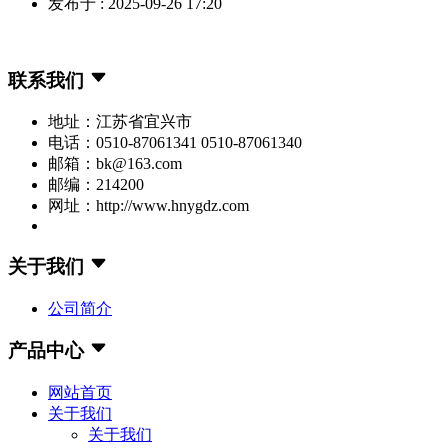
发布于 : 2025-09-26 17:20
联系我们
地址：江苏省宜兴市
电话：0510-87061341 0510-87061340
邮箱：bk@163.com
邮编：214200
网址：http://www.hnygdz.com
关于我们
公司简介
产品中心
网站首页
关于我们
关于我们