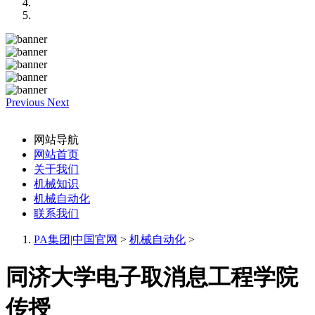
Previous
Next
网站导航
网站首页
关于我们
机械知识
机械自动化
联系我们
PA集团|中国官网
>
机械自动化
>
同济大学电子取消息工程学院
传授