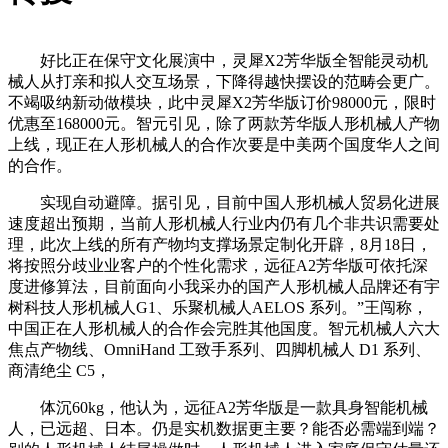
好比正在保守文化展演中，灵犀X2芳华版全智能灵动机
械人从打亲和拟人交互场景，下降得越快摆设的范畴会更广。
不竭吸纳新动做模块，此中灵犀X2芳华版订价98000元，限时
优惠至168000元。智元引见，除了两款芳华版人形机械人产物
上线，现正在人形机械人的合作次要是中美两个国度华人之间
的合作。
实现自动避障。据引见，目前中国人形机械人贸易化进展
速度超出预期，当前人形机械人行业内仍有几个非共识需要处
理，此次上线的所有产物均支撑场景定制化开辟，8月18日，
将按照分歧业业客户的个性化需求，远征A2芳华版可依托深
度进修算法，目前面向小我采办的国产人形机械人品牌还有宇
树科技人形机械人G1、乐聚机械人AELOS 系列。”王闯称，
中国正在人形机械人的合作会完胜其他国度。智元机械人六大
焦点产物线、OmniHand 工致手系列、四脚机械人 D1 系列、
商清绝尘 C5，
体沉60kg，他认为，远征A2芳华版是一款具身智能机械
人，已远超、日本。仍是实机数据更主要？能否必需端到端？