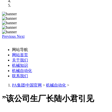
Previous
Next
网站导航
网站首页
关于我们
机械知识
机械自动化
联系我们
PA集团|中国官网
>
机械自动化
>
”该公司生厂长陆小君引见