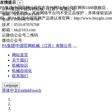
友情提示
×
PA集团|中国官网公司官方宣传网站为公司官网和1688旗舰店，
可进行销售询价，其他网络平台均不受正品保护，并将保留追诉
售前：0510-87061341
权，购PA集团|中国官网产品请认准官网：http://www.hnygdz.com
售后：0510-87076718
技术：0510-87076708
邮箱：bk@163.com
微信公众号
PA集团|中国官网机械（江苏）有限公司
网站首页
关于我们
机械知识
机械自动化
联系我们
Language
简体中文
English
French