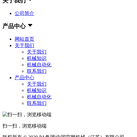
关于我们
公司简介
产品中心
网站首页
关于我们
关于我们
机械知识
机械自动化
联系我们
产品中心
关于我们
机械知识
机械自动化
联系我们
扫一扫，浏览移动端