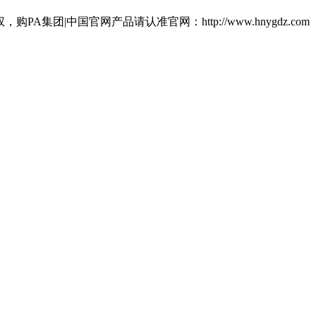
中国官网产品请认准官网：http://www.hnygdz.com