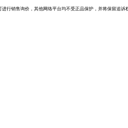
行销售询价，其他网络平台均不受正品保护，并将保留追诉权，购PA集团|