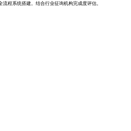
施行等全流程系统搭建。结合行业征询机构完成度评估。