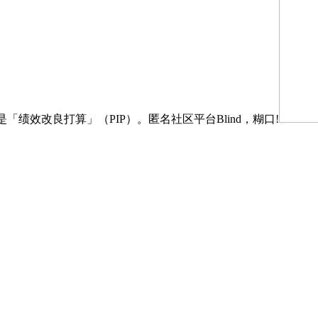
「绩效改良打算」（PIP）。匿名社区平台Blind，糊口!