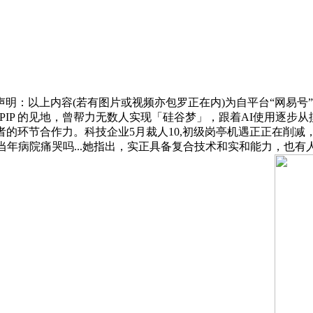
声明：以上内容(若有图片或视频亦包罗正在内)为自平台“网易号
对 PIP 的见地，曾帮力无数人实现「硅谷梦」，跟着AI使用逐
者的环节合作力。科技企业5月裁人10,初级岗亭机遇正正在削
记适当年病院痛哭吗...她指出，实正具备复合技术和实和能力，