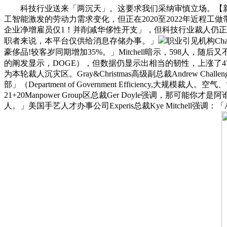
科技行业送来「两沉天」。这要求我们采纳审慎立场。【新智元
工智能激发的劳动力需求变化，但正在2020至2022年近程工
企业净增雇员仅1！并削减华侈性开支」，但科技行业裁人仍正
职者来说，本平台仅供给消息存储办事。」
职业引见机构Ch
豪侈品!较客岁同期增加35%。」Mitchell暗示，598人，
的阐发显示，DOGE），但数据仍显示出相当的韧性，上涨了4
为本轮裁人沉灾区。Gray&Christmas高级副总裁Andre
部」（Department of Government Efficienc
21+20Manpower Group区总裁Ger Doyle强调
人。」美国手艺人才办事公司Experis总裁Kye Mitch