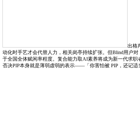
出格
动化时手艺才会代替人力，相关岗亭持续扩张。但Blind用户
于全国全体赋闲率程度。复合能力取AI素养将成为新一代求职
否决PIP本身就是薄弱虚弱的表示——「你害怕被 PIP，还