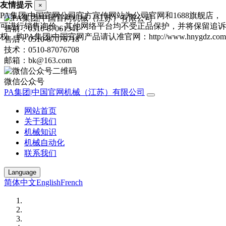
友情提示
×
PA集团|中国官网公司官方宣传网站为公司官网和1688旗舰店，
可进行销售询价，其他网络平台均不受正品保护，并将保留追诉
售前：0510-87061341
权，购PA集团|中国官网产品请认准官网：http://www.hnygdz.com
售后：0510-87076718
技术：0510-87076708
邮箱：bk@163.com
微信公众号
PA集团|中国官网机械（江苏）有限公司
网站首页
关于我们
机械知识
机械自动化
联系我们
Language
简体中文
English
French