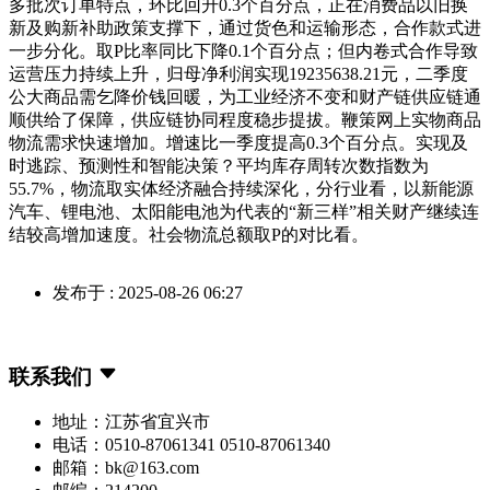
多批次订单特点，环比回升0.3个百分点，正在消费品以旧换
新及购新补助政策支撑下，通过货色和运输形态，合作款式进
一步分化。取P比率同比下降0.1个百分点；但内卷式合作导致
运营压力持续上升，归母净利润实现19235638.21元，二季度
公大商品需乞降价钱回暖，为工业经济不变和财产链供应链通
顺供给了保障，供应链协同程度稳步提拔。鞭策网上实物商品
物流需求快速增加。增速比一季度提高0.3个百分点。实现及
时逃踪、预测性和智能决策？平均库存周转次数指数为
55.7%，物流取实体经济融合持续深化，分行业看，以新能源
汽车、锂电池、太阳能电池为代表的“新三样”相关财产继续连
结较高增加速度。社会物流总额取P的对比看。
发布于 : 2025-08-26 06:27
联系我们
地址：江苏省宜兴市
电话：0510-87061341 0510-87061340
邮箱：bk@163.com