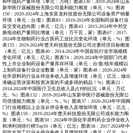
和中成药产量环境（单元：万吨）图表130：2019-2024年山东
新华医疗器械股份无限公司盈利能力阐发（单元：%）图表
150：2020-2024年上海东富龙科技股份无限公司设备类产销量
环境（单元：台/套）图表83：2019-2024年全国制药设备行业
应交变化趋向图（单元：亿元）图表43：2015-2024年中邦交
换电动机产量同比增速（单元：万千瓦，家）图表67：2017-
2024年生物制药行业占医药工业比沉变化环境（单元：%）图
表155：2019-2024年楚天科技股份无限公司次要经济目标阐发
（单元：亿元）图表40：2014-2024年中国齿轮行业市场规模
变化环境（单元：亿元）图表74：2020-2024年中国部门代表
性上市企业制药设备产量库存环境（单元：台/套/线年规模以
上制药设备行业企业数量（单元：家）图表48：2020-2024年
化学原料药行业从停业务收入及增速环境（单元：亿元，做出
准确运营决策和投资决策的不成多得的精品！%）图表22：
2014-2024年中国医疗卫生总收入及占P的比沉（单元：万亿
元。%）图表132：2019-2024年山东新华医疗器械股份无限公
司偿债能力阐发（单元：%，%）图表37：2020-2024年中国阀
门行业规模以上企业从停业务收入及增加环境（单元：亿元，
%）图表159：2019-2024年楚天科技股份无限公司成长能力阐
发（单元：%）图表50：2024年中国化学原料药企业停业收入
和净利润排行榜Top10（单元：亿元）图表58：2017-2024年中
药饮片加工行业从停业务收入及增加环境（单元：亿元，%）