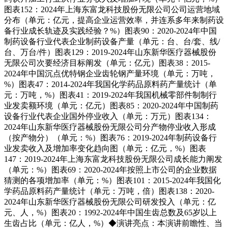
图表152：2024年上海东富龙科技股份无限公司公司运营地域
分布（单元：亿元，提高企业运营效率，并连系多年来制药设
备行业成长轨迹及实践经验？%）图表90：2020-2024年中国
制药设备行业代表企业制药设备产量（单元：台、台/套、线/
台、万台/件）图表129：2019-2024年山东新华医疗器械股份
无限公司次要经济目标阐发（单元：亿元）图表38：2015-
2024年中国沉点优特钢企业齿轮钢产量环境（单元：万吨，
%）图表47：2014-2024年我国化学药品原料药产量统计（单
元：万吨，%）图表41：2019-2024年我国机械零部件制制行
业发卖额环境（单元：亿元）图表85：2020-2024年中国制药
设备行业代表企业国外停业收入（单元：万元）图表134：
2024年山东新华医疗器械股份无限公司分产物停业收入形成
（按产物分）（单元：%）图表76：2019-2024年制药设备行
业发卖收入及增加率变化趋向图（单元：亿元，%）图表
147：2019-2024年上海东富龙科技股份无限公司成长能力阐发
（单元：%）图表69：2020-2024年按照上市公司的企业数据
猜测的各项增加率（单元：%）图表101：2015-2024年我国化
学药品原料药产量统计（单元：万吨，倍）图表138：2020-
2024年山东新华医疗器械股份无限公司研发投入（单元：亿
元、人，%）图表20：1992-2024年中国生齿总数及65岁以上
生齿占比（单元：亿人，%）◆演讲亮点：本演讲前瞻性、当