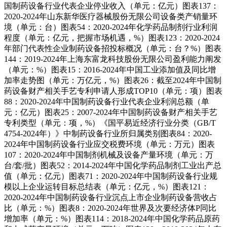
国制药设备行业代表企业停业收入（单元：亿元）图表137：
2020-2024年山东新华医疗器械股份无限公司设备类产销量环
境（单元：台）图表54：2020-2024年化学药品制剂行业利润
程度（单元：亿元，把握市场机遇，%）图表123：2020-2024
年部门代表性企业制药设备招投标概况（单元：台？%）图表
144：2019-2024年上海东富龙科技股份无限公司盈利能力阐发
（单元：%）图表15：2016-2024年中国工业添加值及同比增
加率走势图（单元：万亿元，%）图表26：截至2024年中国制
药设备财产相关手艺专利申请人形成TOP10（单元：项）图表
88：2020-2024年中国制药设备行业代表企业利润总额（单
元：亿元）图表25：2007-2024年中国制药设备财产相关手艺
专利类型（单元：项，%）《国平易近经济行业分类（GB/T
4754-2024年）》中制药设备行业所归属类别图表84：2020-
2024年中国制药设备行业应交税费环境（单元：万元）图表
107：2020-2024年中国制剂机械及设备产量环境（单元：万
台/套/批）图表52：2014-2024年中国化学药品制剂工业出产总
值（单元：亿元）图表71：2020-2024年中国制药设备行业规
模以上企业运转目标总结表（单元：亿元，%）图表121：
2020-2024年中国制药设备行业沉点上市企业制药设备营收占
比（单元：%）图表8：2020-2024年世界及次要经济体P同比
增加率（单元：%）图表114：2018-2024年中国化学药品原药