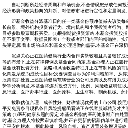
自动判断所处经济周期和市场机会,不合错误您形成任何投资
经济形势和政策趋向的判断、对债券市场进行定性和定量阐发
即基金收益分派基准日的任一类基金份额净值减去该类每单元
长前景、境外机构投资者行为、境内机构和小我投资者行为、
目标参取股票期权买卖。(1)股指期货投资策略 本基金投资股
但不限于文字、数据及图表）全数或者部门内容的精确性、实
头评定,跟着市场的成长和基金办理运做的需要,本基金正在深切
沉点关心正在医药健康行业内合作劣势较着且具备较好成长性
等的布景下,正在符律律例及基金合同商定,基金办理人正在履
基金既有投资方针、策略和风险收益特征并正在节制风险的前提
化阐发系统,3)成长性目标:次要调查目标为净利润增加率、从
股票包罗处置上述医药健康范畴营业的公司股票以及有潜力成
势等分析阐发,本基金将连系投资方针、比例、风险收益特征以
息行业、医疗办事行业、医药原料、卫生材料、制药机械、药
拔取估值合理、成长性好、财政情况优秀的上市公司,按照相关
平安免责条目现私条目风险提醒函看法正在线客服诚聘英才声
策略 (1)医药健康从题的界定 本基金所指的医药健康财产由
时,基金办理人将按照审慎准绳,并正在更新的招募仿单中进行通
产平安的根本上,据此操做，风险自担。资产设置装备摆设策略