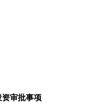
投资审批事项