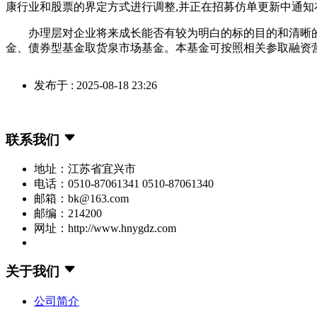
康行业和股票的界定方式进行调整,并正在招募仿单更新中通知
办理层对企业将来成长能否有较为明白的标的目的和清晰的思;
金、债券型基金取货泉市场基金。本基金可按照相关参取融资
发布于 : 2025-08-18 23:26
联系我们
地址：江苏省宜兴市
电话：0510-87061341 0510-87061340
邮箱：bk@163.com
邮编：214200
网址：http://www.hnygdz.com
关于我们
公司简介