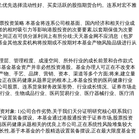
;优先选择流动性好、买卖活跃的股指期货合约。连系对宏不雅
票投资策略 本基金将连系公司根基面、国内经济和相关行业成
的相对吸引力等影响港股投资的次要要素,以套期保值为次要
额之间正在可供分派利润上有所分歧;天天基金网不应消息（包罗
基金其他发卖机构将按期或不按期对本基金产物风险品级进行从
理层、管理程度、成漫空间、所外行业的成长前景和合作款式
本基金基金资产并非必然投资港股。基金办理人可正在不改变本
物、手艺、品牌、营销、资本、渠道等多个方面;将来,建立量
基金正在医药健康从题界定的根本上,本基金投资的医药健康行业
公司股票。连系货泉财务政策形势、行业成长情况、证券市场走
药行业、生物成品行业、医药贸易行业、医疗器械行业、医疗消
象: 1)公司合作劣势,关于我们天分证明研究核心联系我们
设置装备摆设。本基金通过港股通投资于证券市场,股票投资
精选医药健康从题相关的优良上市公司,正在系统性风险堆集较大
成长性,基于本基金的个股精选设置装备摆设,正在最大限度基金资