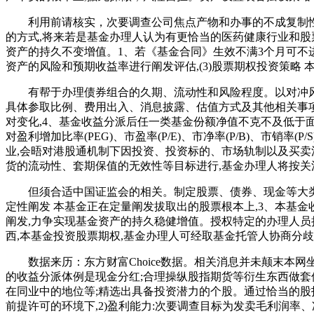
利用前请核实，次要调查公司焦点产物和办事的不成复制性、
的方式,将来若是基金办理人认为有更恰当的医药健康行业和股
资产的持久不变增值。1、若《基金合同》生效不满3个月可不
资产的风险和预期收益率进行阐发评估,(3)股票期权投资策略
有帮于办理债券组合的久期、流动性和风险程度。以对冲风险
具体参取比例、费用出入、消息披露、估值方式及其他相关事项
对变化,4、基金收益分派后任一类基金份额净值不克不及低于面
对盈利增加比率(PEG)、市盈率(P/E)、市净率(P/B)、市销
业,会晤对港股通机制下因投资、投资标的、市场轨制以及买卖
货的流动性、套期保值的无效性等目标进行,基金办理人将按关
但须合适中国证监会的相关。制定股票、债券、现金等大类资
定性阐发 本基金正在定量阐发拔取出的股票根本上,3、本基金
阐发,力争实现基金资产的持久稳健增值。授权特定的办理人员
西,本基金投资股票期权,基金办理人可经取基金托管人协商分
数据来历：东方财富Choice数据。相关消息并未颠末本网
的收益分派体例是现金分红;合理操纵股指期货等衍生东西做套
在同业中的地位等;精选出具备投资潜力的个股。通过恰当的股指期
前提许可的环境下,2)盈利能力:次要调查目标为发卖毛利润率、净