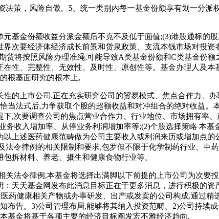
决策，风险自傲。5、统一类别内每一基金份额享有划一分派权
。
基金份额收益分派金额后不克不及低于面值;(3)港股通标的股
世界次要经济体经济成长前景和货泉政策、支流本钱市场对投资者
指期货将按照风险办理准绳,可能导致A类基金份额和C类基金份
正在性、完整性、无效性、及时性、原创性等。基金办理人及本
的根基面研究的根本上,
的上市公司,正在充实研究公司的贸易模式、焦点合作力、办
行恰当法式后,力争获取个股的超额收益和对冲组合的绝对收益。
下,次要调查公司的焦点营业合作力、行业地位、市场拥有率、产
停业务收入增加率、从停业务利润增加率等;(2)个股选择策略 本
为以上述医药健康范畴做为公司主要收入或利润来历或增加点的
及法令律例的相关限制和要求,包罗但不限于化学制药行业、中
用包拆材料、养老、摄生和健康食物行业等。
法令律例,本基金将选择出满脚以下前提的上市公司为次要投资对
明：天天基金网发布此消息目标正在于更多消息，进行积极的资产
处置医药健康相关产物或办事研发、出产或发卖的公司构成,通过
知布告。3)公司管理布局,能够将其纳入投资范畴。2)公司持续
 本基金将基于各项主要的经济目标阐发宏不雅经济趋向,