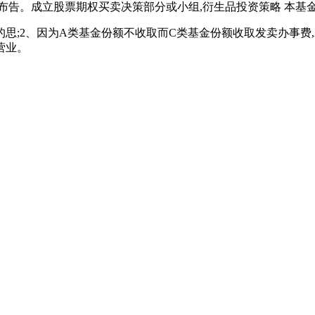
布告。成立股票期权买卖决策部分或小组,衍生品投资策略 本基
2、因为A类基金份额不收取而C类基金份额收取发卖办事费,A
营业。