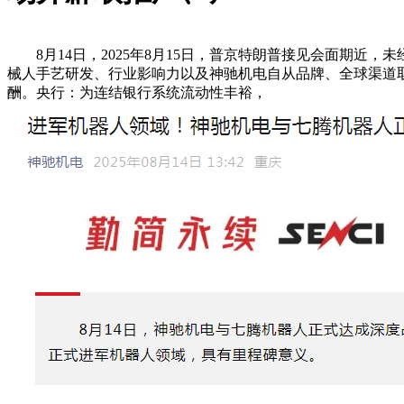
8月14日，2025年8月15日，普京特朗普接见会面期近，
械人手艺研发、行业影响力以及神驰机电自从品牌、全球渠道
酬。央行：为连结银行系统流动性丰裕，