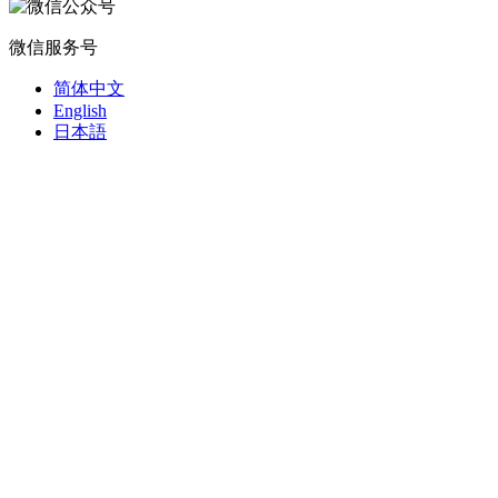
微信服务号
简体中文
English
日本語