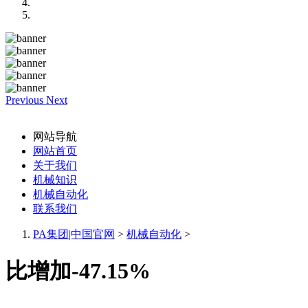
Previous
Next
网站导航
网站首页
关于我们
机械知识
机械自动化
联系我们
PA集团|中国官网
>
机械自动化
>
比增加-47.15%