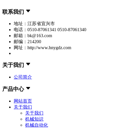
联系我们
地址：江苏省宜兴市
电话：0510-87061341 0510-87061340
邮箱：bk@163.com
邮编：214200
网址：http://www.hnygdz.com
关于我们
公司简介
产品中心
网站首页
关于我们
关于我们
机械知识
机械自动化