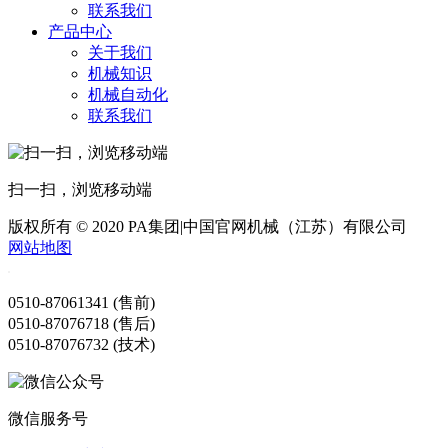
联系我们
产品中心
关于我们
机械知识
机械自动化
联系我们
扫一扫，浏览移动端
版权所有 © 2020 PA集团|中国官网机械（江苏）有限公司
网站地图
0510-87061341 (售前)
0510-87076718 (售后)
0510-87076732 (技术)
微信服务号