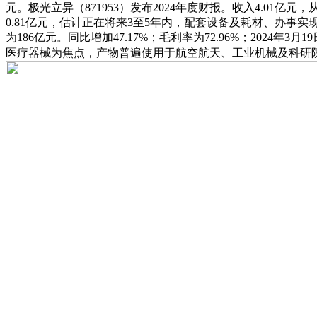
元。极光立异（871953）发布2024年度财报。收入4.01
0.81亿元，估计正在将来3至5年内，配套设备及耗材、办事实现营
为186亿元。同比增加47.17%；毛利率为72.96%；2024
医疗器械为焦点，产物普遍使用于航空航天、工业机械及科研