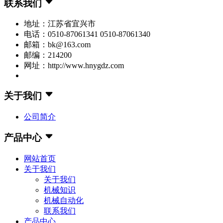
联系我们
地址：江苏省宜兴市
电话：0510-87061341 0510-87061340
邮箱：bk@163.com
邮编：214200
网址：http://www.hnygdz.com
关于我们
公司简介
产品中心
网站首页
关于我们
关于我们
机械知识
机械自动化
联系我们
产品中心