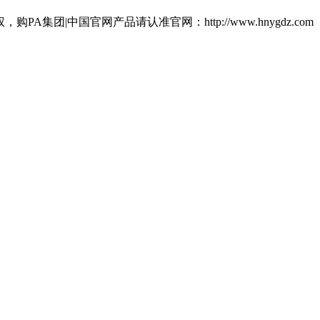
中国官网产品请认准官网：http://www.hnygdz.com