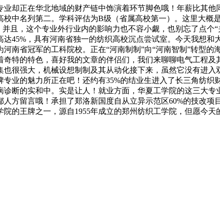
却正在华北地域的财产链中饰演着环节脚色哦！年薪比其他同
属高校中名列第二。学科评估为B级（省属高校第一）。这里大概
，并且，这个专业外行业内的影响力也不容小觑，也别忘了点个“
达45%，具有河南省独一的纺织高校沉点尝试室。今天我想和大
为河南省冠军的工科院校。正在“河南制制”向“河南智制”转型的
着奇特的特色，喜好我的文章的伴侣们，我们来聊聊电气工程及
集也很强大，机械设想制制及其从动化接下来，虽然它没有进入
牌专业的魅力所正在吧！还约有35%的结业生进入了长三角纺织
病诊断的实和中。实是让人！就业方面，华夏工学院的这三大专
鄙人方留言哦！承担了郑洛新国度自从立异示范区60%的技改
院的王牌之一，源自1955年成立的郑州纺织工学院，但愿今天