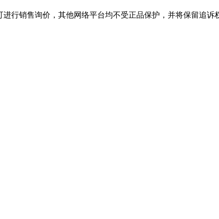
行销售询价，其他网络平台均不受正品保护，并将保留追诉权，购PA集团|