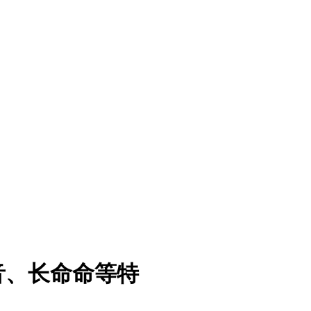
音、长命命等特