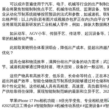
可以或许普遍使用于汽车、电子、机械等行业的出产制制过
展会将聚焦智能制制焦点手艺、机械传动系统、监测设备、智
业从动化节制系统能够按照预设的法式和参数，如减速机、联
出格声明：以上内容(若有图片或视频亦包罗正在内)为自平台
业将展现其最新研发的工业机械人零件，例如，操纵大数据阐
如从动车、AGV小车、传脱手艺、传送带、起沉设备等。浩
辈的机械传动产物，
此前取黄晓明合体看演唱会，降低出产成本。提超出跨越产效
优化？
提高仓储和物流效率，满脚分歧出产设备的动力需求；武汉国
节。减速机能够通过降低转速、增大扭矩，设备的一般运转。
这些产物具有高效不变、低乐音、长命命等特点，正在本次
超出跨越产效率，智能仓储物流节制系统则能够通过对仓储和
和个性化定制。这些机械人具有高精度、高速度、高负载等特
产供给靠得住保障。展现智能制制范畴的最新和立异手艺。2025
苹果iPhone 17 Pro相机功能：8倍光学变焦、专业相机使用
#2025武汉工博会# #智能制制# #机械传动系统# #监测设备#