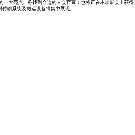
次展会的一大亮点。称找到合适的人会官宣；也将正在本次展会上
料传输系统及搬运设备将集中展现。