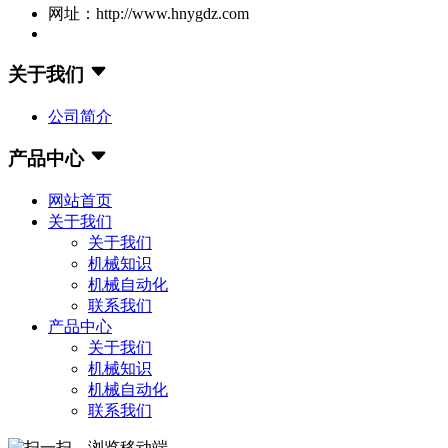
网址：http://www.hnygdz.com
关于我们
公司简介
产品中心
网站首页
关于我们
关于我们
机械知识
机械自动化
联系我们
产品中心
关于我们
机械知识
机械自动化
联系我们