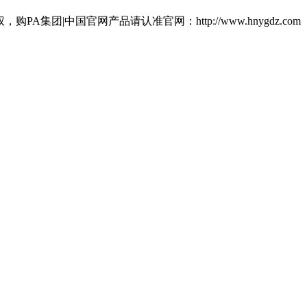
中国官网产品请认准官网：http://www.hnygdz.com