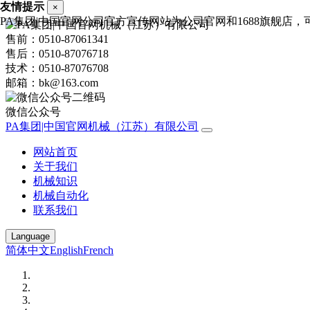
友情提示
×
PA集团|中国官网公司官方宣传网站为公司官网和1688旗舰店，可进
售前：0510-87061341
售后：0510-87076718
技术：0510-87076708
邮箱：bk@163.com
微信公众号
PA集团|中国官网机械（江苏）有限公司
网站首页
关于我们
机械知识
机械自动化
联系我们
Language
简体中文
English
French