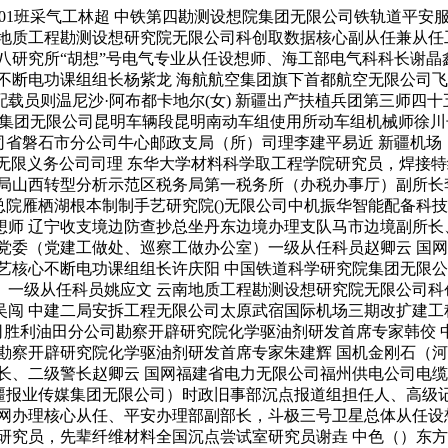
01班采气工林超 中铁第四勘测设想院集团无限公司铁轨道平安
地质工程勘测设想研究院无限公司科创取数据核心副从任兼从任
八研究所“胡想”号电气专业从任设想师、海工部电气科科长谢晶
不断电功课组组长杨紫龙 海航航空集团旗下首都航空无限公司飞
载员则温尼沙·阿布都卡地尔(女) 新疆出产扶植兵团第三师四
局集团无限公司昆明车辆段昆明南动车组使用所动车组机械师徐川子
公司省磐石市分公司牛心邮政支局（所）司理李建平易近 新疆机
办事无限义务公司司理 东华大学材料科学取工程学院研究员，焊接
局山西转型分析示范区税务局第一税务所（办税办事厅）副所长
械总院雁栖湖根本制制手艺研究院()无限公司中机振华智能配备科
师 辽宁收支境边防查抄总坐丹东边境办理支队马市边境副所长
党委（党建工做处、巡察工做办公室）一级从任科员赵卿云 国
艺核心不断电功课组组长许庆阳 中国铁道科学研究院集团无限公
一级从任科员姚应文 云南地质工程勘测设想研究院无限公司科
闯 中建二局安拆工程无限公司太原武宿国际机场三期改扩建工程T
公司胜利油田分公司勘察开辟研究院化学驱油剂研发首席专家韩佼
勘察开辟研究院化学驱油剂研发首席专家朱建辉 国机金刚石（
长、二级警长赵卿云 国网福建省电力无限公司福州供电公司电缆
新疆报业传媒集团无限公司）时政旧事部沉点报道组担任人、高级
网办理核心从任、平安办理部副部长，斗极三号卫星总体从任设
研究员，先辈纤维材料全国沉点尝试室研究员谢垚 中色（）东