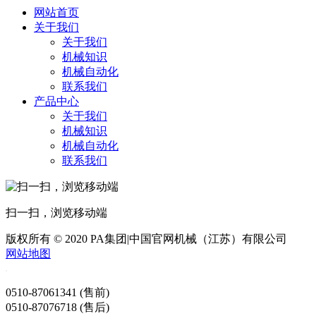
网站首页
关于我们
关于我们
机械知识
机械自动化
联系我们
产品中心
关于我们
机械知识
机械自动化
联系我们
扫一扫，浏览移动端
版权所有 © 2020 PA集团|中国官网机械（江苏）有限公司
网站地图
0510-87061341 (售前)
0510-87076718 (售后)