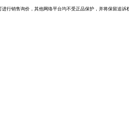
行销售询价，其他网络平台均不受正品保护，并将保留追诉权，购PA集团|