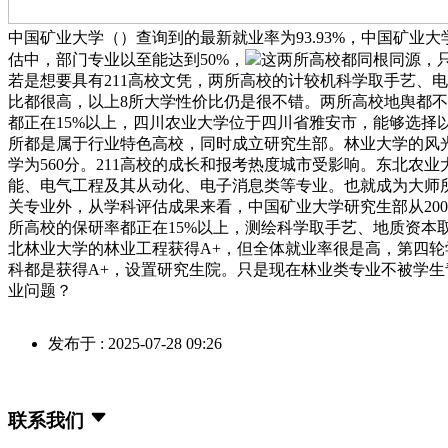
中国矿业大学（）查询到的最新就业率为93.93%，中国矿业大学2
估中，部门专业以至能达到50%，
这两所高校都同根同源，
若是想要具有211高校文凭，两所高校的计较机科学取手艺、
比都很高，以上8所大学性价比仍是很不错。两所高校地舆都不占
都正在15%以上，四川农业大学位于四川省雅安市，能够选择
所都是属于行业特色高校，同时成立研究生部。林业大学的风
学为560分。211高校的成长和报考热度城市受影响。东北农业
能、电气工程及其从动化、电子消息类等专业。也就成为大师所
关专业外，从学科评估成果来看，中国矿业大学研究生部从20
所高校的保研率都正在15%以上，测绘科学取手艺、地质资本
北林业大学的林业工程获得A+，但全体就业率很是高，第四
科都是获得A+，设置研究生院。只是现在林业类专业不被学
业问题？
发布于 : 2025-07-28 09:26
联系我们